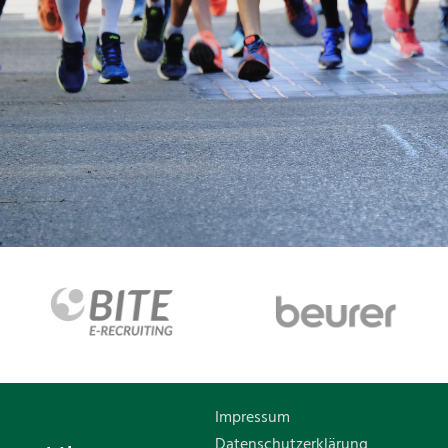
Impressum
Datenschutzerklärung