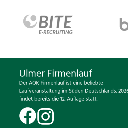
Ulmer Firmenlauf
Der AOK Firmenlauf ist eine beliebte
Laufveranstaltung im Süden Deutschlands. 202
findet bereits die 12. Auflage statt.