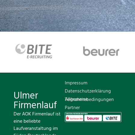
Impressum
Datenschutzerklärung
Ulmer
Allgemeine Teilnahmebedingungen
Firmenlauf
Partner
Der AOK Firmenlauf ist
eine beliebte
Laufveranstaltung im