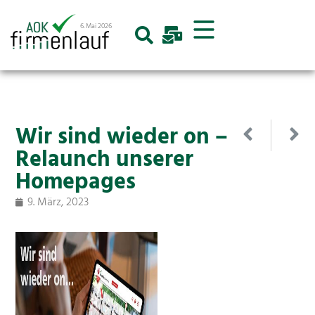
6. Mai 2026
Wir sind wieder on –
Relaunch unserer
Homepages
9. März, 2023